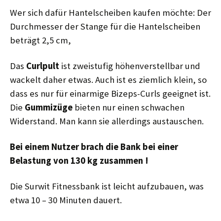
Wer sich dafür Hantelscheiben kaufen möchte: Der
Durchmesser der Stange für die Hantelscheiben
beträgt 2,5 cm,
Das
Curlpult
ist zweistufig höhenverstellbar und
wackelt daher etwas. Auch ist es ziemlich klein, so
dass es nur für einarmige Bizeps-Curls geeignet ist.
Die
Gummizüge
bieten nur einen schwachen
Widerstand. Man kann sie allerdings austauschen.
Bei einem Nutzer brach die Bank bei einer
Belastung von 130 kg zusammen !
Die Surwit Fitnessbank ist leicht aufzubauen, was
etwa 10 – 30 Minuten dauert.