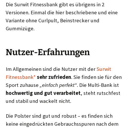
Die Surwit Fitnessbank gibt es übrigens in 2
Versionen. Einmal die hier beschriebene und eine
Variante ohne Curlpult, Beinstrecker und
Gummizüge.
Nutzer-Erfahrungen
Im Allgemeinen sind die Nutzer mit der
Surwit
Fitnessbank*
sehr zufrieden
. Sie finden sie für den
Sport zuhause
„einfach perfekt“
. Die Multi-Bank ist
hochwertig und gut verarbeitet
, steht rutschfest
und stabil und wackelt nicht.
Die Polster sind gut und robust – es finden sich
keine eingedrückten Gebrauchsspuren nach dem