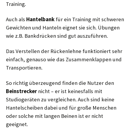
Training.
Auch als
Hantelbank
für ein Training mit schweren
Gewichten und Hanteln eignet sie sich. Übungen
wie z.B. Bankdrücken sind gut auszuführen.
Das Verstellen der Rückenlehne funktioniert sehr
einfach, genauso wie das Zusammenklappen und
Transportieren.
So richtig überzeugend finden die Nutzer den
Beinstrecker
nicht – er ist keinesfalls mit
Studiogeräten zu vergleichen. Auch sind keine
Hantelscheiben dabei und für große Menschen
oder solche mit langen Beinen ist er nicht
geeignet.