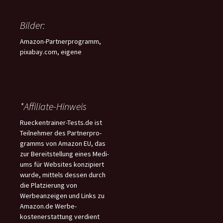
Bilder:
Amazon-Partnerprogramm,
pixabay.com, eigene
*Affiliate-Hinweis
Rueckentrainer-Tests.de ist
Teilnehmer des Partnerpro-
gramms von Amazon EU, das
zur Bereitstellung eines Medi-
ums für Websites konzipiert
wurde, mittels dessen durch
die Platzierung von
Werbeanzeigen und Links zu
Amazon.de Werbe-
kostenerstattung verdient