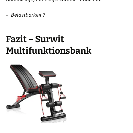
– Belastbarkeit ?
Fazit – Surwit
Multifunktionsbank