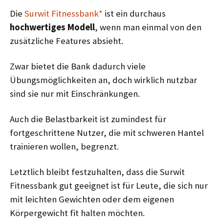
Die
Surwit Fitnessbank*
ist ein durchaus
hochwertiges Modell
, wenn man einmal von den
zusätzliche Features absieht.
Zwar bietet die Bank dadurch viele
Übungsmöglichkeiten an, doch wirklich nutzbar
sind sie nur mit Einschränkungen.
Auch die Belastbarkeit ist zumindest für
fortgeschrittene Nutzer, die mit schweren Hantel
trainieren wollen, begrenzt.
Letztlich bleibt festzuhalten, dass die Surwit
Fitnessbank gut geeignet ist für Leute, die sich nur
mit leichten Gewichten oder dem eigenen
Körpergewicht fit halten möchten.