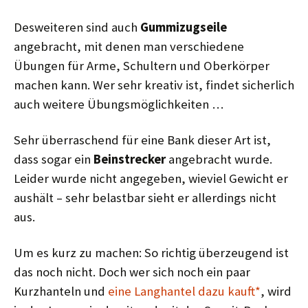
Desweiteren sind auch
Gummizugseile
angebracht, mit denen man verschiedene
Übungen für Arme, Schultern und Oberkörper
machen kann. Wer sehr kreativ ist, findet sicherlich
auch weitere Übungsmöglichkeiten …
Sehr überraschend für eine Bank dieser Art ist,
dass sogar ein
Beinstrecker
angebracht wurde.
Leider wurde nicht angegeben, wieviel Gewicht er
aushält – sehr belastbar sieht er allerdings nicht
aus.
Um es kurz zu machen: So richtig überzeugend ist
das noch nicht. Doch wer sich noch ein paar
Kurzhanteln und
eine Langhantel dazu kauft*
, wird