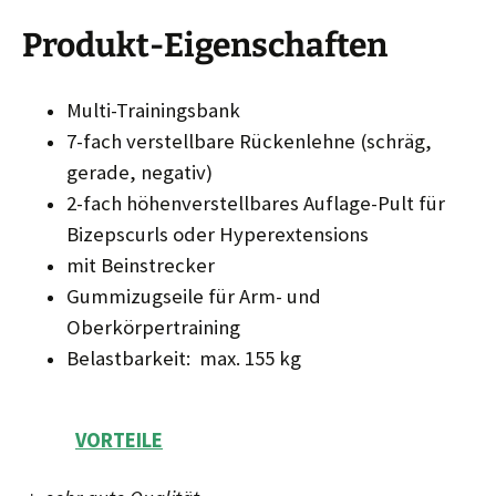
Produkt-Eigenschaften
Multi-Trainingsbank
7-fach verstellbare Rückenlehne (schräg,
gerade, negativ)
2-fach höhenverstellbares Auflage-Pult für
Bizepscurls oder Hyperextensions
mit Beinstrecker
Gummizugseile für Arm- und
Oberkörpertraining
Belastbarkeit: max. 155 kg
VORTEILE