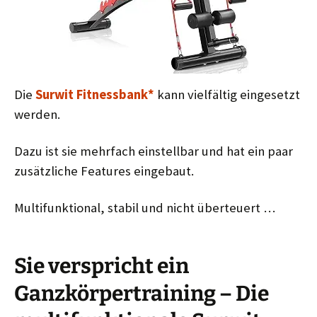
Die
Surwit Fitnessbank*
kann vielfältig eingesetzt
werden.
Dazu ist sie mehrfach einstellbar und hat ein paar
zusätzliche Features eingebaut.
Multifunktional, stabil und nicht
überteuert …
Sie verspricht ein
Ganzkörpertraining – Die