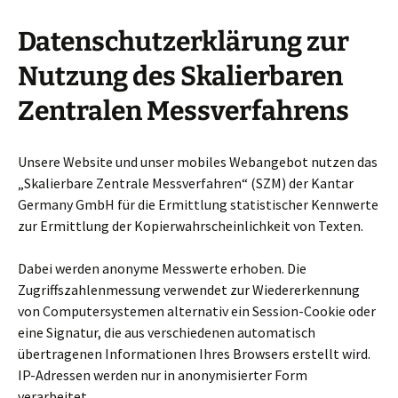
Datenschutzerklärung zur
Nutzung des Skalierbaren
Zentralen Messverfahrens
Unsere Website und unser mobiles Webangebot nutzen das
„Skalierbare Zentrale Messverfahren“ (SZM) der Kantar
Germany GmbH für die Ermittlung statistischer Kennwerte
zur Ermittlung der Kopierwahrscheinlichkeit von Texten.
Dabei werden anonyme Messwerte erhoben. Die
Zugriffszahlenmessung verwendet zur Wiedererkennung
von Computersystemen alternativ ein Session-Cookie oder
eine Signatur, die aus verschiedenen automatisch
übertragenen Informationen Ihres Browsers erstellt wird.
IP-Adressen werden nur in anonymisierter Form
verarbeitet.