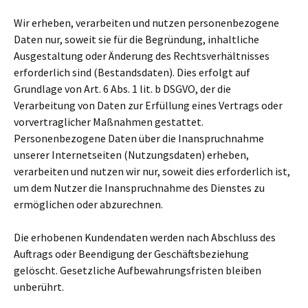
Wir erheben, verarbeiten und nutzen personenbezogene
Daten nur, soweit sie für die Begründung, inhaltliche
Ausgestaltung oder Änderung des Rechtsverhältnisses
erforderlich sind (Bestandsdaten). Dies erfolgt auf
Grundlage von Art. 6 Abs. 1 lit. b DSGVO, der die
Verarbeitung von Daten zur Erfüllung eines Vertrags oder
vorvertraglicher Maßnahmen gestattet.
Personenbezogene Daten über die Inanspruchnahme
unserer Internetseiten (Nutzungsdaten) erheben,
verarbeiten und nutzen wir nur, soweit dies erforderlich ist,
um dem Nutzer die Inanspruchnahme des Dienstes zu
ermöglichen oder abzurechnen.
Die erhobenen Kundendaten werden nach Abschluss des
Auftrags oder Beendigung der Geschäftsbeziehung
gelöscht. Gesetzliche Aufbewahrungsfristen bleiben
unberührt.