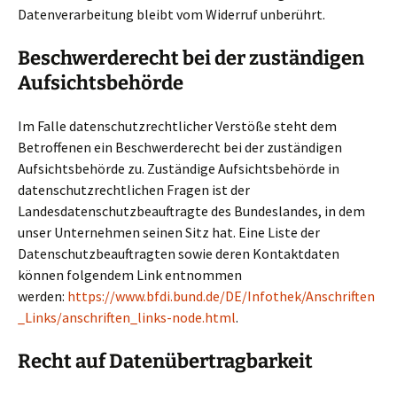
Datenverarbeitung bleibt vom Widerruf unberührt.
Beschwerderecht bei der zuständigen
Aufsichtsbehörde
Im Falle datenschutzrechtlicher Verstöße steht dem
Betroffenen ein Beschwerderecht bei der zuständigen
Aufsichtsbehörde zu. Zuständige Aufsichtsbehörde in
datenschutzrechtlichen Fragen ist der
Landesdatenschutzbeauftragte des Bundeslandes, in dem
unser Unternehmen seinen Sitz hat. Eine Liste der
Datenschutzbeauftragten sowie deren Kontaktdaten
können folgendem Link entnommen
werden:
https://www.bfdi.bund.de/DE/Infothek/Anschriften
_Links/anschriften_links-node.html
.
Recht auf Datenübertragbarkeit