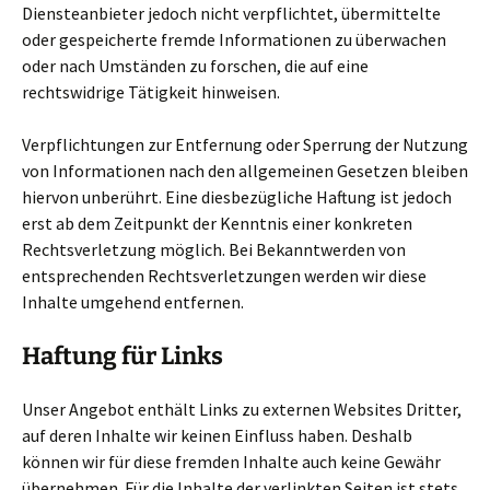
Diensteanbieter jedoch nicht verpflichtet, übermittelte
oder gespeicherte fremde Informationen zu überwachen
oder nach Umständen zu forschen, die auf eine
rechtswidrige Tätigkeit hinweisen.
Verpflichtungen zur Entfernung oder Sperrung der Nutzung
von Informationen nach den allgemeinen Gesetzen bleiben
hiervon unberührt. Eine diesbezügliche Haftung ist jedoch
erst ab dem Zeitpunkt der Kenntnis einer konkreten
Rechtsverletzung möglich. Bei Bekanntwerden von
entsprechenden Rechtsverletzungen werden wir diese
Inhalte umgehend entfernen.
Haftung für Links
Unser Angebot enthält Links zu externen Websites Dritter,
auf deren Inhalte wir keinen Einfluss haben. Deshalb
können wir für diese fremden Inhalte auch keine Gewähr
übernehmen. Für die Inhalte der verlinkten Seiten ist stets