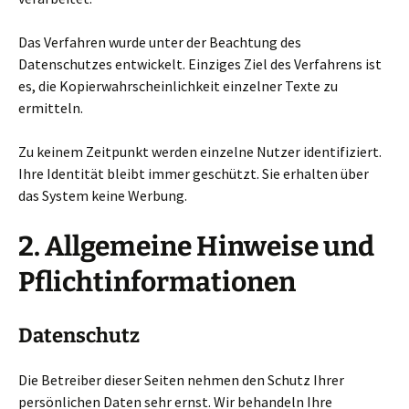
Das Verfahren wurde unter der Beachtung des
Datenschutzes entwickelt. Einziges Ziel des Verfahrens ist
es, die Kopierwahrscheinlichkeit einzelner Texte zu
ermitteln.
Zu keinem Zeitpunkt werden einzelne Nutzer identifiziert.
Ihre Identität bleibt immer geschützt. Sie erhalten über
das System keine Werbung.
2. Allgemeine Hinweise und
Pflichtinformationen
Datenschutz
Die Betreiber dieser Seiten nehmen den Schutz Ihrer
persönlichen Daten sehr ernst. Wir behandeln Ihre