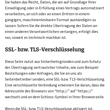
Sie haben das Recht, Daten, die wir auf Grundlage Ihrer
Einwilligung oder in Erfüllung eines Vertrags automatisiert
verarbeiten, an sich oder an einen Dritten in einem
gängigen, maschinenlesbaren Format aushändigen zu
lassen. Sofern Sie die direkte Übertragung der Daten an
einen anderen Verantwortlichen verlangen, erfolgt dies
nur, soweit es technisch machbar ist.
SSL- bzw. TLS-Verschlüsselung
Diese Seite nutzt aus Sicherheitsgründen und zum Schutz
der Übertragung vertraulicher Inhalte, wie zum Beispiel
Bestellungen oder Anfragen, die Sie an uns als
Seitenbetreiber senden, eine SSL-bzw. TLS-Verschlüsselung.
Eine verschlüsselte Verbindung erkennen Sie daran, dass die
Adresszeile des Browsers von “http://” auf “https://”
wechselt und an dem Schloss-Symbol in Ihrer Browserzeile.
Wenn die SSL- bzw. TLS-Verschlüsselung aktiviert ist,