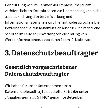
Der Nutzung von im Rahmen der Impressumspflicht
veröffentlichten Kontaktdaten zur Übersendung von nicht
ausdrücklich angeforderter Werbung und
Informationsmaterialien wird hiermit widersprochen. Die
Betreiber der Seiten behalten sich ausdrücklich rechtliche
Schritte im Falle der unverlangten Zusendung von
Werbeinformationen, etwa durch Spam-E-Mails, vor.
3. Datenschutzbeauftragter
Gesetzlich vorgeschriebener
Datenschutzbeauftragter
Wir haben für unser Unternehmen einen
Datenschutzbeauftragten bestellt. Es ist der unter
„Angaben gemäß § 5 TMG“ genannte Betreiber.