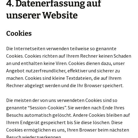
4. Datenerfassung auf
unserer Website
Cookies
Die Internetseiten verwenden teilweise so genannte
Cookies. Cookies richten auf Ihrem Rechner keinen Schaden
an und enthalten keine Viren. Cookies dienen dazu, unser
Angebot nutzerfreundlicher, effektiver und sicherer zu
machen. Cookies sind kleine Textdateien, die auf Ihrem
Rechner abgelegt werden und die Ihr Browser speichert.
Die meisten der von uns verwendeten Cookies sind so
genannte “Session-Cookies”. Sie werden nach Ende Ihres
Besuchs automatisch gelöscht. Andere Cookies bleiben auf
Ihrem Endgerät gespeichert bis Sie diese löschen. Diese
Cookies ermöglichen es uns, Ihren Browser beim nächsten
Besuch wiederzuerkennen.