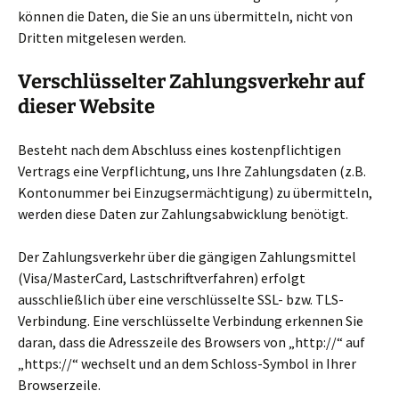
können die Daten, die Sie an uns übermitteln, nicht von
Dritten mitgelesen werden.
Verschlüsselter Zahlungsverkehr auf
dieser Website
Besteht nach dem Abschluss eines kostenpflichtigen
Vertrags eine Verpflichtung, uns Ihre Zahlungsdaten (z.B.
Kontonummer bei Einzugsermächtigung) zu übermitteln,
werden diese Daten zur Zahlungsabwicklung benötigt.
Der Zahlungsverkehr über die gängigen Zahlungsmittel
(Visa/MasterCard, Lastschriftverfahren) erfolgt
ausschließlich über eine verschlüsselte SSL- bzw. TLS-
Verbindung. Eine verschlüsselte Verbindung erkennen Sie
daran, dass die Adresszeile des Browsers von „http://“ auf
„https://“ wechselt und an dem Schloss-Symbol in Ihrer
Browserzeile.