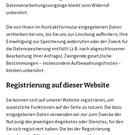
Datenverarbeitungsvorgänge bleibt vom Widerruf
unberührt.
Die von Ihnen im Kontaktformular eingegebenen Daten
verbleiben bei uns, bis Sie uns zur Löschung auffordern, Ihre
Einwilligung zur Speicherung widerrufen oder der Zweck für
die Datenspeicherung entfällt (z.B. nach abgeschlossener
Bearbeitung Ihrer Anfrage). Zwingende gesetzliche
Bestimmungen – insbesondere Aufbewahrungsfristen –
bleiben unberührt.
Registrierung auf dieser Website
Sie können sich auf unserer Website registrieren, um
zusätzliche Funktionen auf der Seite zu nutzen. Die dazu
eingegebenen Daten verwenden wir nur zum Zwecke der
Nutzung des jeweiligen Angebotes oder Dienstes, für den
Sie sich registriert haben. Die bei der Registrierung