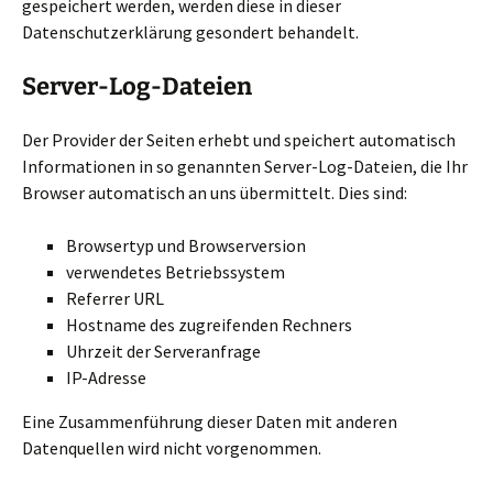
gespeichert werden, werden diese in dieser
Datenschutzerklärung gesondert behandelt.
Server-Log-Dateien
Der Provider der Seiten erhebt und speichert automatisch
Informationen in so genannten Server-Log-Dateien, die Ihr
Browser automatisch an uns übermittelt. Dies sind:
Browsertyp und Browserversion
verwendetes Betriebssystem
Referrer URL
Hostname des zugreifenden Rechners
Uhrzeit der Serveranfrage
IP-Adresse
Eine Zusammenführung dieser Daten mit anderen
Datenquellen wird nicht vorgenommen.