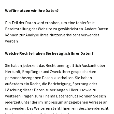
Wofür nutzen wir Ihre Daten?
Ein Teil der Daten wird erhoben, um eine fehlerfreie
Bereitstellung der Website zu gewährleisten. Andere Daten
können zur Analyse Ihres Nutzerverhaltens verwendet
werden.
Welche Rechte haben Sie bezüglich Ihrer Daten?
Sie haben jederzeit das Recht unentgeltlich Auskunft über
Herkunft, Empfänger und Zweck Ihrer gespeicherten
personenbezogenen Daten zu erhalten. Sie haben
außerdem ein Recht, die Berichtigung, Sperrung oder
Löschung dieser Daten zu verlangen. Hierzu sowie zu
weiteren Fragen zum Thema Datenschutz können Sie sich
jederzeit unter der im Impressum angegebenen Adresse an
uns wenden. Des Weiteren steht Ihnen ein Beschwerderecht