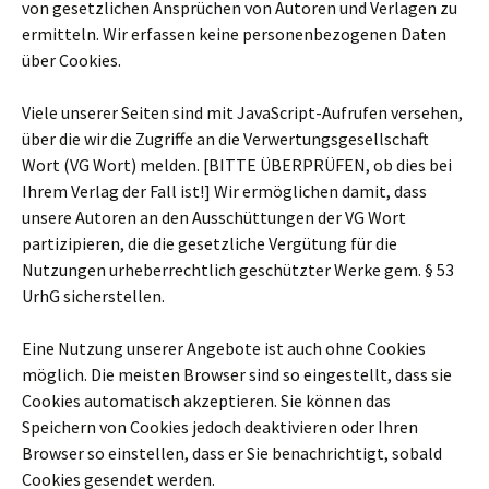
von gesetzlichen Ansprüchen von Autoren und Verlagen zu
ermitteln. Wir erfassen keine personenbezogenen Daten
über Cookies.
Viele unserer Seiten sind mit JavaScript-Aufrufen versehen,
über die wir die Zugriffe an die Verwertungsgesellschaft
Wort (VG Wort) melden. [BITTE ÜBERPRÜFEN, ob dies bei
Ihrem Verlag der Fall ist!] Wir ermöglichen damit, dass
unsere Autoren an den Ausschüttungen der VG Wort
partizipieren, die die gesetzliche Vergütung für die
Nutzungen urheberrechtlich geschützter Werke gem. § 53
UrhG sicherstellen.
Eine Nutzung unserer Angebote ist auch ohne Cookies
möglich. Die meisten Browser sind so eingestellt, dass sie
Cookies automatisch akzeptieren. Sie können das
Speichern von Cookies jedoch deaktivieren oder Ihren
Browser so einstellen, dass er Sie benachrichtigt, sobald
Cookies gesendet werden.