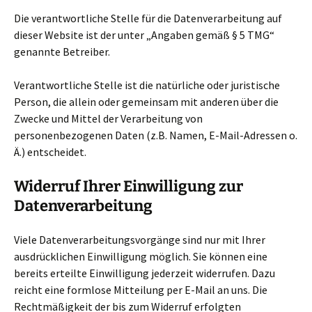
Die verantwortliche Stelle für die Datenverarbeitung auf
dieser Website ist der unter „Angaben gemäß § 5 TMG“
genannte Betreiber.
Verantwortliche Stelle ist die natürliche oder juristische
Person, die allein oder gemeinsam mit anderen über die
Zwecke und Mittel der Verarbeitung von
personenbezogenen Daten (z.B. Namen, E-Mail-Adressen o.
Ä.) entscheidet.
Widerruf Ihrer Einwilligung zur
Datenverarbeitung
Viele Datenverarbeitungsvorgänge sind nur mit Ihrer
ausdrücklichen Einwilligung möglich. Sie können eine
bereits erteilte Einwilligung jederzeit widerrufen. Dazu
reicht eine formlose Mitteilung per E-Mail an uns. Die
Rechtmäßigkeit der bis zum Widerruf erfolgten