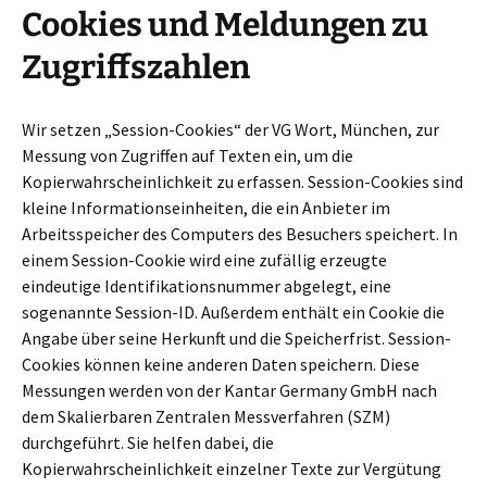
Cookies und Meldungen zu
Zugriffszahlen
Wir setzen „Session-Cookies“ der VG Wort, München, zur
Messung von Zugriffen auf Texten ein, um die
Kopierwahrscheinlichkeit zu erfassen. Session-Cookies sind
kleine Informationseinheiten, die ein Anbieter im
Arbeitsspeicher des Computers des Besuchers speichert. In
einem Session-Cookie wird eine zufällig erzeugte
eindeutige Identifikationsnummer abgelegt, eine
sogenannte Session-ID. Außerdem enthält ein Cookie die
Angabe über seine Herkunft und die Speicherfrist. Session-
Cookies können keine anderen Daten speichern. Diese
Messungen werden von der Kantar Germany GmbH nach
dem Skalierbaren Zentralen Messverfahren (SZM)
durchgeführt. Sie helfen dabei, die
Kopierwahrscheinlichkeit einzelner Texte zur Vergütung