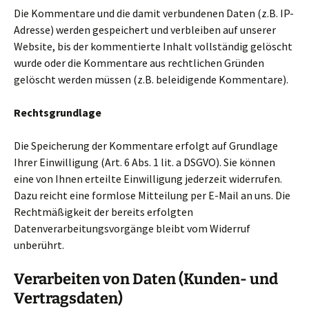
Die Kommentare und die damit verbundenen Daten (z.B. IP-
Adresse) werden gespeichert und verbleiben auf unserer
Website, bis der kommentierte Inhalt vollständig gelöscht
wurde oder die Kommentare aus rechtlichen Gründen
gelöscht werden müssen (z.B. beleidigende Kommentare).
Rechtsgrundlage
Die Speicherung der Kommentare erfolgt auf Grundlage
Ihrer Einwilligung (Art. 6 Abs. 1 lit. a DSGVO). Sie können
eine von Ihnen erteilte Einwilligung jederzeit widerrufen.
Dazu reicht eine formlose Mitteilung per E-Mail an uns. Die
Rechtmäßigkeit der bereits erfolgten
Datenverarbeitungsvorgänge bleibt vom Widerruf
unberührt.
Verarbeiten von Daten (Kunden- und
Vertragsdaten)