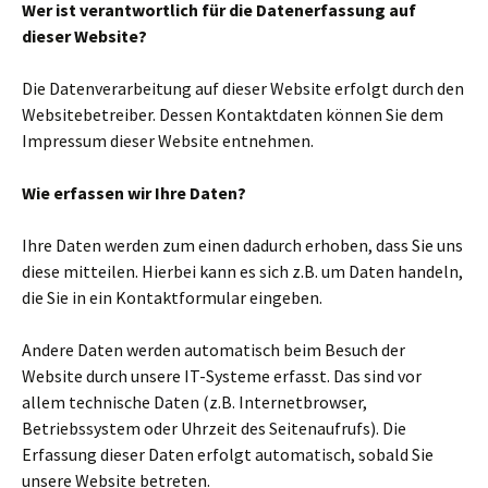
Wer ist verantwortlich für die Datenerfassung auf
dieser Website?
Die Datenverarbeitung auf dieser Website erfolgt durch den
Websitebetreiber. Dessen Kontaktdaten können Sie dem
Impressum dieser Website entnehmen.
Wie erfassen wir Ihre Daten?
Ihre Daten werden zum einen dadurch erhoben, dass Sie uns
diese mitteilen. Hierbei kann es sich z.B. um Daten handeln,
die Sie in ein Kontaktformular eingeben.
Andere Daten werden automatisch beim Besuch der
Website durch unsere IT-Systeme erfasst. Das sind vor
allem technische Daten (z.B. Internetbrowser,
Betriebssystem oder Uhrzeit des Seitenaufrufs). Die
Erfassung dieser Daten erfolgt automatisch, sobald Sie
unsere Website betreten.