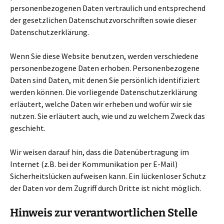
personenbezogenen Daten vertraulich und entsprechend
der gesetzlichen Datenschutzvorschriften sowie dieser
Datenschutzerklärung.
Wenn Sie diese Website benutzen, werden verschiedene
personenbezogene Daten erhoben. Personenbezogene
Daten sind Daten, mit denen Sie persönlich identifiziert
werden können. Die vorliegende Datenschutzerklärung
erläutert, welche Daten wir erheben und wofür wir sie
nutzen. Sie erläutert auch, wie und zu welchem Zweck das
geschieht.
Wir weisen darauf hin, dass die Datenübertragung im
Internet (z.B. bei der Kommunikation per E-Mail)
Sicherheitslücken aufweisen kann. Ein lückenloser Schutz
der Daten vor dem Zugriff durch Dritte ist nicht möglich.
Hinweis zur verantwortlichen Stelle