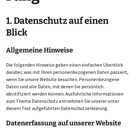
1. Datenschutz auf einen
Blick
Allgemeine Hinweise
Die folgenden Hinweise geben einen einfachen Überblick
darüber, was mit Ihren personenbezogenen Daten passiert,
wenn Sie unsere Website besuchen. Personenbezogene
Daten sind alle Daten, mit denen Sie persönlich
identifiziert werden können. Ausführliche Informationen
zum Thema Datenschutz entnehmen Sie unserer unter
diesem Text aufgeführten Datenschutzerklärung.
Datenerfassung auf unserer Website