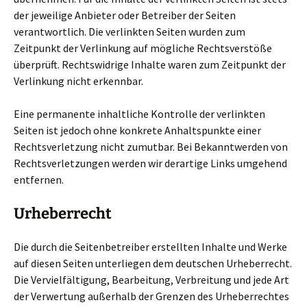
der jeweilige Anbieter oder Betreiber der Seiten
verantwortlich. Die verlinkten Seiten wurden zum
Zeitpunkt der Verlinkung auf mögliche Rechtsverstöße
überprüft. Rechtswidrige Inhalte waren zum Zeitpunkt der
Verlinkung nicht erkennbar.
Eine permanente inhaltliche Kontrolle der verlinkten
Seiten ist jedoch ohne konkrete Anhaltspunkte einer
Rechtsverletzung nicht zumutbar. Bei Bekanntwerden von
Rechtsverletzungen werden wir derartige Links umgehend
entfernen.
Urheberrecht
Die durch die Seitenbetreiber erstellten Inhalte und Werke
auf diesen Seiten unterliegen dem deutschen Urheberrecht.
Die Vervielfältigung, Bearbeitung, Verbreitung und jede Art
der Verwertung außerhalb der Grenzen des Urheberrechtes