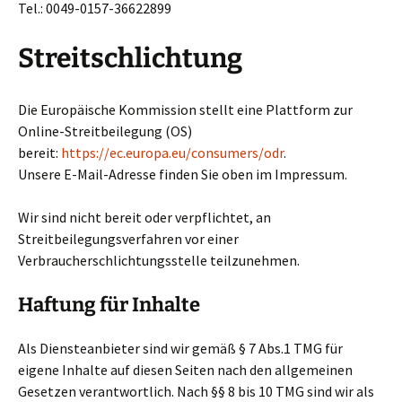
Tel.: 0049-0157-36622899
Streitschlichtung
Die Europäische Kommission stellt eine Plattform zur
Online-Streitbeilegung (OS)
bereit:
https://ec.europa.eu/consumers/odr
.
Unsere E-Mail-Adresse finden Sie oben im Impressum.
Wir sind nicht bereit oder verpflichtet, an
Streitbeilegungsverfahren vor einer
Verbraucherschlichtungsstelle teilzunehmen.
Haftung für Inhalte
Als Diensteanbieter sind wir gemäß § 7 Abs.1 TMG für
eigene Inhalte auf diesen Seiten nach den allgemeinen
Gesetzen verantwortlich. Nach §§ 8 bis 10 TMG sind wir als