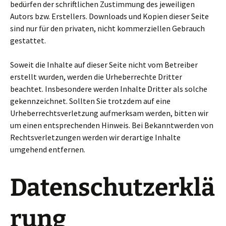
bedürfen der schriftlichen Zustimmung des jeweiligen
Autors bzw. Erstellers. Downloads und Kopien dieser Seite
sind nur für den privaten, nicht kommerziellen Gebrauch
gestattet.
Soweit die Inhalte auf dieser Seite nicht vom Betreiber
erstellt wurden, werden die Urheberrechte Dritter
beachtet. Insbesondere werden Inhalte Dritter als solche
gekennzeichnet. Sollten Sie trotzdem auf eine
Urheberrechtsverletzung aufmerksam werden, bitten wir
um einen entsprechenden Hinweis. Bei Bekanntwerden von
Rechtsverletzungen werden wir derartige Inhalte
umgehend entfernen.
Datenschutzerklä
rung