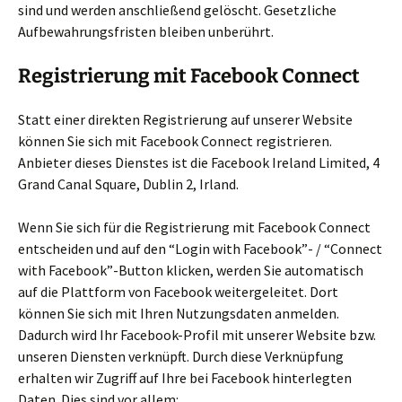
sind und werden anschließend gelöscht. Gesetzliche
Aufbewahrungsfristen bleiben unberührt.
Registrierung mit Facebook Connect
Statt einer direkten Registrierung auf unserer Website
können Sie sich mit Facebook Connect registrieren.
Anbieter dieses Dienstes ist die Facebook Ireland Limited, 4
Grand Canal Square, Dublin 2, Irland.
Wenn Sie sich für die Registrierung mit Facebook Connect
entscheiden und auf den “Login with Facebook”- / “Connect
with Facebook”-Button klicken, werden Sie automatisch
auf die Plattform von Facebook weitergeleitet. Dort
können Sie sich mit Ihren Nutzungsdaten anmelden.
Dadurch wird Ihr Facebook-Profil mit unserer Website bzw.
unseren Diensten verknüpft. Durch diese Verknüpfung
erhalten wir Zugriff auf Ihre bei Facebook hinterlegten
Daten. Dies sind vor allem: