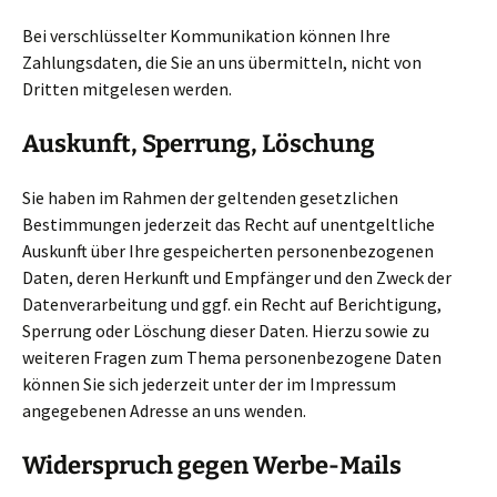
Bei verschlüsselter Kommunikation können Ihre
Zahlungsdaten, die Sie an uns übermitteln, nicht von
Dritten mitgelesen werden.
Auskunft, Sperrung, Löschung
Sie haben im Rahmen der geltenden gesetzlichen
Bestimmungen jederzeit das Recht auf unentgeltliche
Auskunft über Ihre gespeicherten personenbezogenen
Daten, deren Herkunft und Empfänger und den Zweck der
Datenverarbeitung und ggf. ein Recht auf Berichtigung,
Sperrung oder Löschung dieser Daten. Hierzu sowie zu
weiteren Fragen zum Thema personenbezogene Daten
können Sie sich jederzeit unter der im Impressum
angegebenen Adresse an uns wenden.
Widerspruch gegen Werbe-Mails