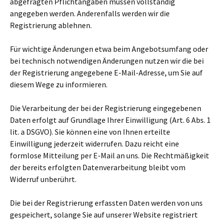
abgefragten Pflichtangaben müssen vollständig
angegeben werden. Anderenfalls werden wir die
Registrierung ablehnen.
Für wichtige Änderungen etwa beim Angebotsumfang oder
bei technisch notwendigen Änderungen nutzen wir die bei
der Registrierung angegebene E-Mail-Adresse, um Sie auf
diesem Wege zu informieren.
Die Verarbeitung der bei der Registrierung eingegebenen
Daten erfolgt auf Grundlage Ihrer Einwilligung (Art. 6 Abs. 1
lit. a DSGVO). Sie können eine von Ihnen erteilte
Einwilligung jederzeit widerrufen. Dazu reicht eine
formlose Mitteilung per E-Mail an uns. Die Rechtmäßigkeit
der bereits erfolgten Datenverarbeitung bleibt vom
Widerruf unberührt.
Die bei der Registrierung erfassten Daten werden von uns
gespeichert, solange Sie auf unserer Website registriert