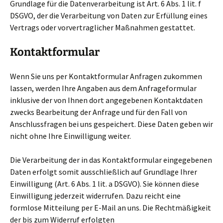
Grundlage für die Datenverarbeitung ist Art. 6 Abs. 1 lit. f
DSGVO, der die Verarbeitung von Daten zur Erfüllung eines
Vertrags oder vorvertraglicher Maßnahmen gestattet.
Kontaktformular
Wenn Sie uns per Kontaktformular Anfragen zukommen
lassen, werden Ihre Angaben aus dem Anfrageformular
inklusive der von Ihnen dort angegebenen Kontaktdaten
zwecks Bearbeitung der Anfrage und für den Fall von
Anschlussfragen bei uns gespeichert. Diese Daten geben wir
nicht ohne Ihre Einwilligung weiter.
Die Verarbeitung der in das Kontaktformular eingegebenen
Daten erfolgt somit ausschließlich auf Grundlage Ihrer
Einwilligung (Art. 6 Abs. 1 lit. a DSGVO). Sie können diese
Einwilligung jederzeit widerrufen. Dazu reicht eine
formlose Mitteilung per E-Mail an uns. Die Rechtmäßigkeit
der bis zum Widerruf erfolgten