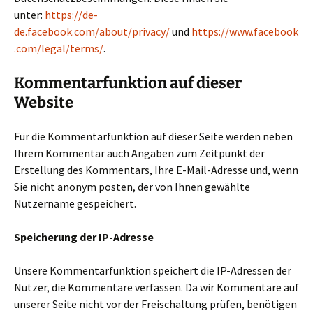
unter:
https://de-
de.facebook.com/about/privacy/
und
https://www.facebook
.com/legal/terms/
.
Kommentarfunktion auf dieser
Website
Für die Kommentarfunktion auf dieser Seite werden neben
Ihrem Kommentar auch Angaben zum Zeitpunkt der
Erstellung des Kommentars, Ihre E-Mail-Adresse und, wenn
Sie nicht anonym posten, der von Ihnen gewählte
Nutzername gespeichert.
Speicherung der IP-Adresse
Unsere Kommentarfunktion speichert die IP-Adressen der
Nutzer, die Kommentare verfassen. Da wir Kommentare auf
unserer Seite nicht vor der Freischaltung prüfen, benötigen