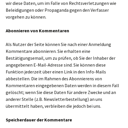
wir diese Daten, um im Falle von Rechtsverletzungen wie
Beleidigungen oder Propaganda gegen den Verfasser
vorgehen zu können.
Abonnieren von Kommentaren
Als Nutzer der Seite können Sie nach einer Anmeldung
Kommentare abonnieren. Sie erhalten eine
Bestätigungsemail, um zu prüfen, ob Sie der Inhaber der
angegebenen E-Mail-Adresse sind. Sie können diese
Funktion jederzeit über einen Link in den Info-Mails
abbestellen. Die im Rahmen des Abonnierens von
Kommentaren eingegebenen Daten werden in diesem Fall
gelöscht; wenn Sie diese Daten für andere Zwecke und an
anderer Stelle (z.B. Newsletterbestellung) an uns
übermittelt haben, verbleiben die jedoch bei uns.
Speicherdauer der Kommentare