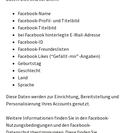
Facebook-Name
Facebook-Profil- und Titelbild
Facebook-Titelbild
bei Facebook hinterlegte E-Mail-Adresse
Facebook-ID
Facebook-Freundeslisten
Facebook Likes (“Gefällt-mir”-Angaben)
Geburtstag
Geschlecht
Land
Sprache
Diese Daten werden zur Einrichtung, Bereitstellung und
Personalisierung Ihres Accounts genutzt.
Weitere Informationen finden Sie in den Facebook-
Nutzungsbedingungen und den Facebook-
Datenschutzbestimmungen. Diese finden Sie