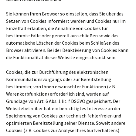
Sie können Ihren Browser so einstellen, dass Sie über das
Setzen von Cookies informiert werden und Cookies nur im
Einzelfall erlauben, die Annahme von Cookies für
bestimmte Fälle oder generell ausschließen sowie das
automatische Löschen der Cookies beim Schließen des
Browser aktivieren. Bei der Deaktivierung von Cookies kann
die Funktionalität dieser Website eingeschränkt sein.
Cookies, die zur Durchführung des elektronischen
Kommunikationsvorgangs oder zur Bereitstellung
bestimmter, von Ihnen erwünschter Funktionen (z.B.
Warenkorbfunktion) erforderlich sind, werden auf
Grundlage von Art. 6 Abs. 1 lit. f DSGVO gespeichert. Der
Websitebetreiber hat ein berechtigtes Interesse an der
Speicherung von Cookies zur technisch fehlerfreien und
optimierten Bereitstellung seiner Dienste. Soweit andere
Cookies (z.B. Cookies zur Analyse Ihres Surfverhaltens)