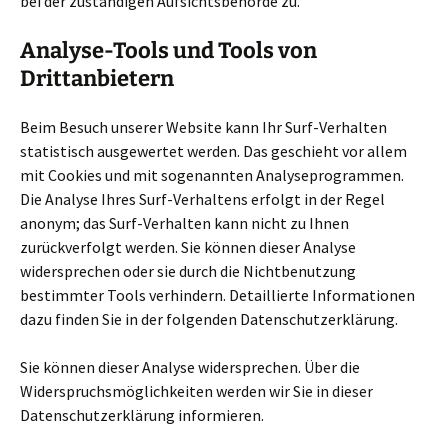
bei der zuständigen Aufsichtsbehörde zu.
Analyse-Tools und Tools von
Drittanbietern
Beim Besuch unserer Website kann Ihr Surf-Verhalten
statistisch ausgewertet werden. Das geschieht vor allem
mit Cookies und mit sogenannten Analyseprogrammen.
Die Analyse Ihres Surf-Verhaltens erfolgt in der Regel
anonym; das Surf-Verhalten kann nicht zu Ihnen
zurückverfolgt werden. Sie können dieser Analyse
widersprechen oder sie durch die Nichtbenutzung
bestimmter Tools verhindern. Detaillierte Informationen
dazu finden Sie in der folgenden Datenschutzerklärung.
Sie können dieser Analyse widersprechen. Über die
Widerspruchsmöglichkeiten werden wir Sie in dieser
Datenschutzerklärung informieren.