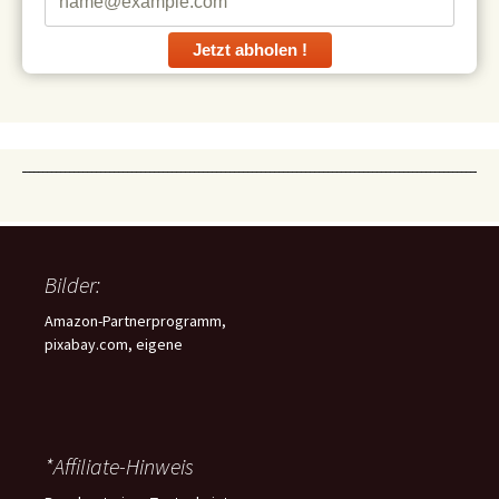
Jetzt abholen !
Bilder:
Amazon-Partnerprogramm,
pixabay.com, eigene
*Affiliate-Hinweis