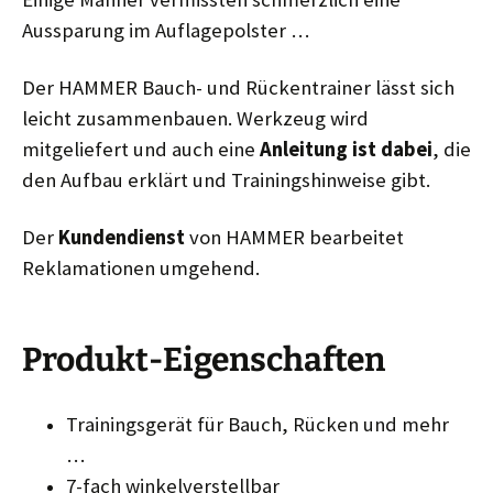
Aussparung im Auflagepolster …
Der HAMMER Bauch- und Rückentrainer lässt sich
leicht zusammenbauen. Werkzeug wird
mitgeliefert und auch eine
Anleitung ist dabei
, die
den Aufbau erklärt und Trainingshinweise gibt.
Der
Kundendienst
von HAMMER bearbeitet
Reklamationen umgehend.
Produkt-Eigenschaften
Trainingsgerät für Bauch, Rücken und mehr
…
7-fach winkelverstellbar