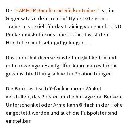
Der
HAMMER Bauch- und Rückentrainer*
ist, im
Gegensatz zu den „reinen“ Hyperextension-
Trainern, speziell für das Training von Bauch- UND
Rückenmuskeln konstruiert. Und das ist dem
Hersteller auch sehr gut gelungen …
Das Gerät hat diverse Einstellmöglichkeiten und
mit nur wenigen Handgriffen kann man es für die
gewünschte Übung schnell in Position bringen.
Die Bank lässt sich
7-fach
in ihrem Winkel
verstellen, das Polster für die Auflage von Becken,
Unterschenkel oder Arme kann
6-fach
in der Höhe
eingestellt werden und auch die Fußpolster sind
einstellbar.