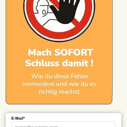
E-Mail*