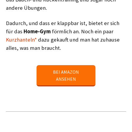
andere Übungen.
Dadurch, und dass er klappbar ist, bietet er sich
für das
Home-Gym
förmlich an. Noch ein paar
Kurzhanteln*
dazu gekauft und man hat zuhause
alles, was man braucht.
BEI AMAZON
ANSEHEN