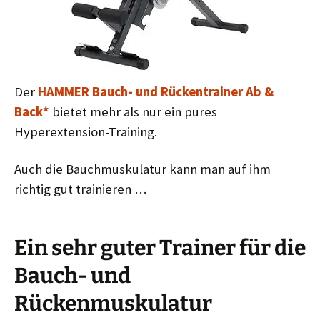
Der
HAMMER Bauch- und Rückentrainer Ab &
Back*
bietet mehr als nur ein pures
Hyperextension-Training.
Auch die Bauchmuskulatur kann man auf ihm
richtig gut trainieren …
Ein sehr guter Trainer für die
Bauch- und
Rückenmuskulatur