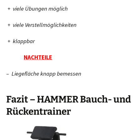
+ viele Übungen möglich
+ viele Verstellmöglichkeiten
+ klappbar
NACHTEILE
– Liegefläche knapp bemessen
Fazit – HAMMER Bauch- und
Rückentrainer