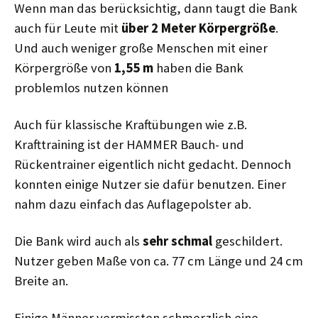
Wenn man das berücksichtig, dann taugt die Bank
auch für Leute mit
über 2
Meter Körpergröße
.
Und auch weniger große Menschen mit einer
Körpergröße von
1,55 m
haben die Bank
problemlos nutzen können
Auch für klassische Kraftübungen wie z.B.
Krafttraining ist der HAMMER Bauch- und
Rückentrainer eigentlich nicht gedacht. Dennoch
konnten einige Nutzer sie dafür benutzen. Einer
nahm dazu einfach das Auflagepolster ab.
Die Bank wird auch als
sehr schmal
geschildert.
Nutzer geben Maße von ca. 77 cm Länge und 24 cm
Breite an.
Einige Männer vermissten schmerzlich eine