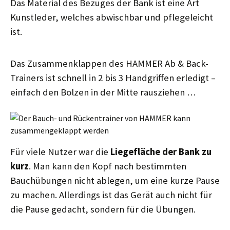
Das Material des Bezuges der Bank ist eine Art
Kunstleder, welches abwischbar und pflegeleicht
ist.
Das Zusammenklappen des HAMMER Ab & Back-
Trainers ist schnell in 2 bis 3 Handgriffen erledigt –
einfach den Bolzen in der Mitte rausziehen …
Für viele Nutzer war die
Liegefläche der Bank zu
kurz
. Man kann den Kopf nach bestimmten
Bauchübungen nicht ablegen, um eine kurze Pause
zu machen. Allerdings ist das Gerät auch nicht für
die Pause gedacht, sondern für die Übungen.