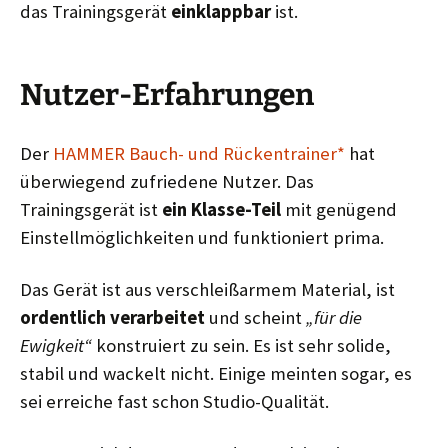
das Trainingsgerät
einklappbar
ist.
Nutzer-Erfahrungen
Der
HAMMER Bauch- und Rückentrainer*
hat
überwiegend zufriedene Nutzer. Das
Trainingsgerät ist
ein Klasse-Teil
mit genügend
Einstellmöglichkeiten und funktioniert prima.
Das Gerät ist aus verschleißarmem Material, ist
ordentlich verarbeitet
und scheint
„für die
Ewigkeit“
konstruiert zu sein. Es ist sehr solide,
stabil und wackelt nicht. Einige meinten sogar, es
sei erreiche fast schon Studio-Qualität.