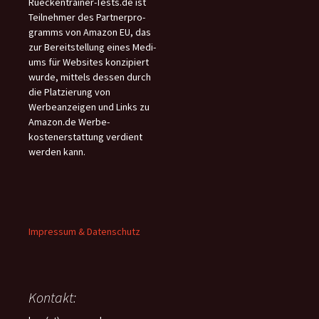
Rueckentrainer-Tests.de ist
Teilnehmer des Partnerpro-
gramms von Amazon EU, das
zur Bereitstellung eines Medi-
ums für Websites konzipiert
wurde, mittels dessen durch
die Platzierung von
Werbeanzeigen und Links zu
Amazon.de Werbe-
kostenerstattung verdient
werden kann.
Impressum & Datenschutz
Kontakt: