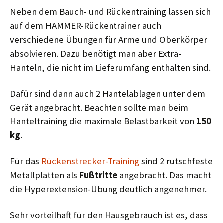
Neben dem Bauch- und Rückentraining lassen sich
auf dem HAMMER-Rückentrainer auch
verschiedene Übungen für Arme und Oberkörper
absolvieren. Dazu benötigt man aber Extra-
Hanteln, die nicht im Lieferumfang enthalten sind.
Dafür sind dann auch 2 Hantelablagen unter dem
Gerät angebracht. Beachten sollte man beim
Hanteltraining die maximale Belastbarkeit von
150
kg
.
Für das
Rückenstrecker-Training
sind 2 rutschfeste
Metallplatten als
Fußtritte
angebracht. Das macht
die Hyperextension-Übung deutlich angenehmer.
Sehr vorteilhaft für den Hausgebrauch ist es, dass