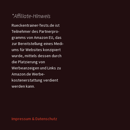
*Affiliate-Hinweis
Rueckentrainer-Tests.de ist
Teilnehmer des Partnerpro-
gramms von Amazon EU, das
zur Bereitstellung eines Medi-
ums für Websites konzipiert
wurde, mittels dessen durch
die Platzierung von
Werbeanzeigen und Links zu
Amazon.de Werbe-
kostenerstattung verdient
werden kann.
Impressum & Datenschutz