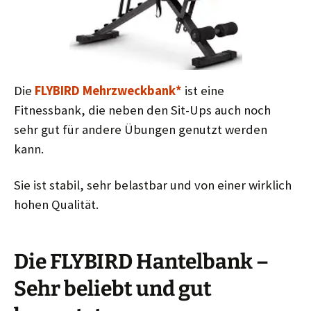
Die
FLYBIRD Mehrzweckbank*
ist eine
Fitnessbank, die neben den Sit-Ups auch noch
sehr gut für andere Übungen genutzt werden
kann.
Sie ist stabil, sehr belastbar und von einer wirklich
hohen Qualität.
Die FLYBIRD Hantelbank –
Sehr beliebt und gut