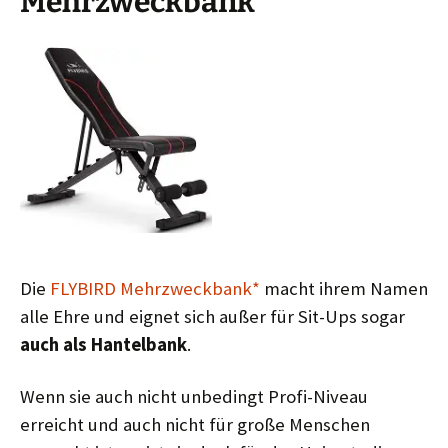
Mehrzweckbank
Die
FLYBIRD Mehrzweckbank*
macht ihrem Namen
alle Ehre und eignet sich außer für Sit-Ups sogar
auch als Hantelbank
.
Wenn sie auch nicht unbedingt Profi-Niveau
erreicht und auch nicht für große Menschen