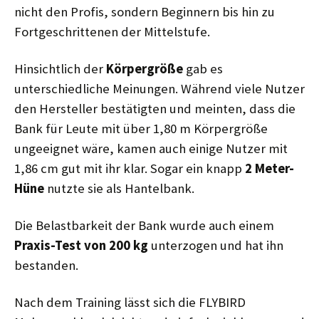
nicht den Profis, sondern Beginnern bis hin zu
Fortgeschrittenen der Mittelstufe.
Hinsichtlich der
Körpergröße
gab es
unterschiedliche Meinungen. Während viele Nutzer
den Hersteller bestätigten und meinten, dass die
Bank für Leute mit über 1,80 m Körpergröße
ungeeignet wäre, kamen auch einige Nutzer mit
1,86 cm gut mit ihr klar. Sogar ein knapp
2 Meter-
Hüne
nutzte sie als Hantelbank.
Die Belastbarkeit der Bank wurde auch einem
Praxis-Test von 200 kg
unterzogen und hat ihn
bestanden.
Nach dem Training lässt sich die FLYBIRD