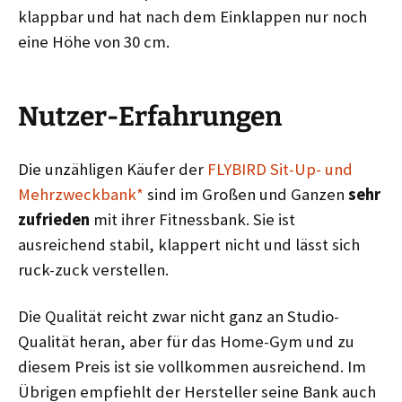
klappbar und hat nach dem Einklappen nur noch
eine Höhe von 30 cm.
Nutzer-Erfahrungen
Die unzähligen Käufer der
FLYBIRD Sit-Up- und
Mehrzweckbank*
sind im Großen und Ganzen
sehr
zufrieden
mit ihrer Fitnessbank. Sie ist
ausreichend stabil, klappert nicht und lässt sich
ruck-zuck verstellen.
Die Qualität reicht zwar nicht ganz an Studio-
Qualität heran, aber für das Home-Gym und zu
diesem Preis ist sie vollkommen ausreichend. Im
Übrigen empfiehlt der Hersteller seine Bank auch