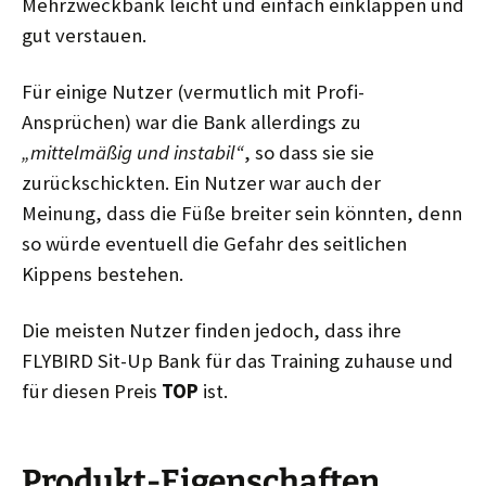
Mehrzweckbank leicht und einfach einklappen und
gut verstauen.
Für einige Nutzer (vermutlich mit Profi-
Ansprüchen) war die Bank allerdings zu
„mittelmäßig und instabil“
, so dass sie sie
zurückschickten. Ein Nutzer war auch der
Meinung, dass die Füße breiter sein könnten, denn
so würde eventuell die Gefahr des seitlichen
Kippens bestehen.
Die meisten Nutzer finden jedoch, dass ihre
FLYBIRD Sit-Up Bank für das Training zuhause und
für diesen Preis
TOP
ist.
Produkt-Eigenschaften