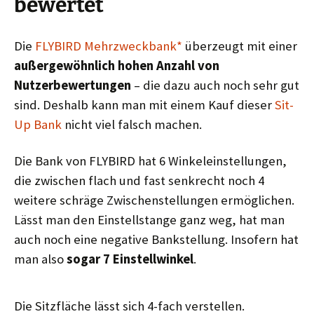
bewertet
Die
FLYBIRD Mehrzweckbank*
überzeugt mit einer
außergewöhnlich hohen Anzahl von
Nutzerbewertungen
– die dazu auch noch sehr gut
sind. Deshalb kann man mit einem Kauf dieser
Sit-
Up Bank
nicht viel falsch machen.
Die Bank von FLYBIRD hat 6 Winkeleinstellungen,
die zwischen flach und fast senkrecht noch 4
weitere schräge Zwischenstellungen ermöglichen.
Lässt man den Einstellstange ganz weg, hat man
auch noch eine negative Bankstellung. Insofern hat
man also
sogar 7 Einstellwinkel
.
Die Sitzfläche lässt sich 4-fach verstellen.