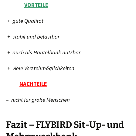
VORTEILE
+ gute Qualität
+ stabil und belastbar
+ auch als Hantelbank nutzbar
+ viele Verstellmöglichkeiten
NACHTEILE
– nicht für große Menschen
Fazit – FLYBIRD Sit-Up- und