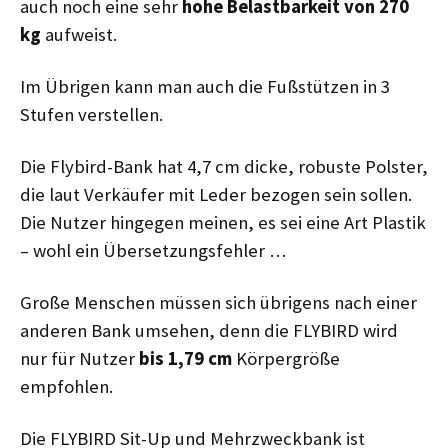
auch noch eine sehr
hohe Belastbarkeit von 270
kg
aufweist.
Im Übrigen kann man auch die Fußstützen in 3
Stufen verstellen.
Die Flybird-Bank hat 4,7 cm dicke, robuste Polster,
die laut Verkäufer mit Leder bezogen sein sollen.
Die Nutzer hingegen meinen, es sei eine Art Plastik
– wohl ein Übersetzungsfehler …
Große Menschen müssen sich übrigens nach einer
anderen Bank umsehen, denn die FLYBIRD wird
nur für Nutzer
bis 1,79 cm
Körpergröße
empfohlen.
Die FLYBIRD Sit-Up und Mehrzweckbank ist