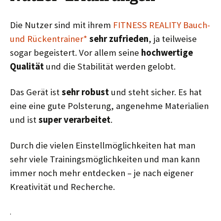
Die Nutzer sind mit ihrem
FITNESS REALITY Bauch-
und Rückentrainer*
sehr
zufrieden
, ja teilweise
sogar begeistert. Vor allem seine
hochwertige
Qualität
und die Stabilität werden gelobt.
Das Gerät ist
sehr robust
und steht sicher. Es hat
eine eine gute Polsterung, angenehme Materialien
und ist
super verarbeitet
.
Durch die vielen Einstellmöglichkeiten hat man
sehr viele Trainingsmöglichkeiten und man kann
immer noch mehr entdecken – je nach eigener
Kreativität und Recherche.
.