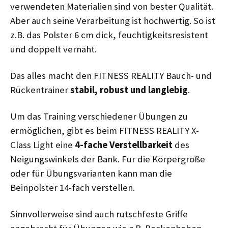
verwendeten Materialien sind von bester Qualität.
Aber auch seine Verarbeitung ist hochwertig. So ist
z.B. das Polster 6 cm dick, feuchtigkeitsresistent
und doppelt vernäht.
Das alles macht den FITNESS REALITY Bauch- und
Rückentrainer
stabil, robust und langlebig
.
Um das Training verschiedener Übungen zu
ermöglichen, gibt es beim FITNESS REALITY X-
Class Light eine
4-fache Verstellbarkeit
des
Neigungswinkels der Bank. Für die Körpergröße
oder für Übungsvarianten kann man die
Beinpolster 14-fach verstellen.
Sinnvollerweise sind auch rutschfeste Griffe