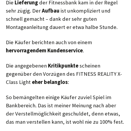
Die
Lieferung
der Fitnessbank kam in der Regel
sehr zügig. Der
Aufbau
ist unkompliziert und
schnell gemacht – dank der sehr guten
Montageanleitung dauert er etwa halbe Stunde.
Die Käufer berichten auch von einem
hervorragendem Kundenservice
.
Die angegebenen
Kritikpunkte
scheinen
gegenüber den Vorzügen des FITNESS REALITY X-
Class Light
eher belanglos
:
So bemängelten einige Käufer zuviel Spiel im
Bankbereich. Das ist meiner Meinung nach aber
der Verstellmöglichkeit geschuldet, denn etwas,
das man verstellen kann, ist wohl nie zu 100% fest.