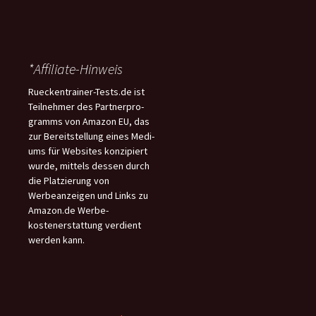
*Affiliate-Hinweis
Rueckentrainer-Tests.de ist
Teilnehmer des Partnerpro-
gramms von Amazon EU, das
zur Bereitstellung eines Medi-
ums für Websites konzipiert
wurde, mittels dessen durch
die Platzierung von
Werbeanzeigen und Links zu
Amazon.de Werbe-
kostenerstattung verdient
werden kann.