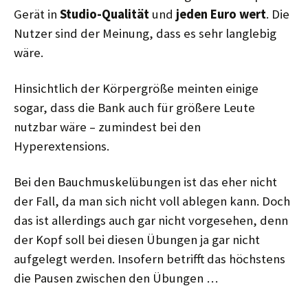
Gerät in
Studio-Qualität
und
jeden Euro wert
. Die
Nutzer sind der Meinung, dass es sehr langlebig
wäre.
Hinsichtlich der Körpergröße meinten einige
sogar, dass die Bank auch für größere Leute
nutzbar wäre – zumindest bei den
Hyperextensions.
Bei den Bauchmuskelübungen ist das eher nicht
der Fall, da man sich nicht voll ablegen kann. Doch
das ist allerdings auch gar nicht vorgesehen, denn
der Kopf soll bei diesen Übungen ja gar nicht
aufgelegt werden. Insofern betrifft das höchstens
die Pausen zwischen den Übungen …