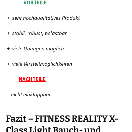
VORTEILE
+ sehr hochqualitatives Produkt
+ stabil, robust, belastbar
+ viele Übungen möglich
+ viele Verstellmöglichkeiten
NACHTEILE
– nicht einklappbar
Fazit – FITNESS REALITY X-
Class Light Bauch- und