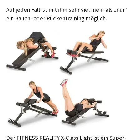
Auf jeden Fall ist mit ihm sehr viel mehr als „nur“
ein Bauch- oder Rückentraining möglich.
Der FITNESS REALITY X-Class Light ist ein Super-