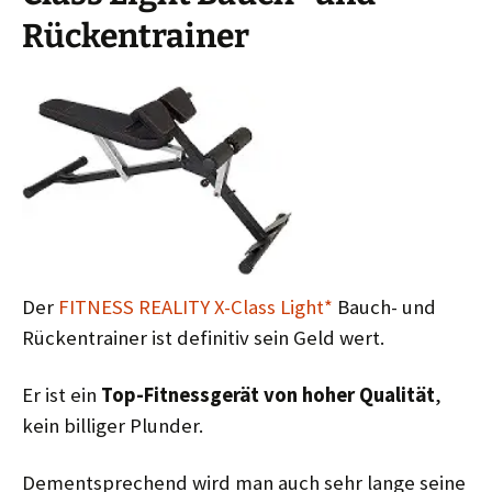
Rückentrainer
Der
FITNESS REALITY X-Class Light*
Bauch- und
Rückentrainer ist definitiv sein Geld wert.
Er ist ein
Top-Fitnessgerät von hoher Qualität
,
kein billiger Plunder.
Dementsprechend wird man auch sehr lange seine