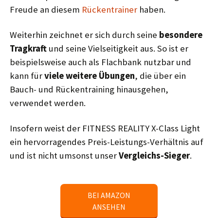
Freude an diesem
Rückentrainer
haben.
Weiterhin zeichnet er sich durch seine
besondere
Tragkraft
und seine Vielseitigkeit aus. So ist er
beispielsweise auch als Flachbank nutzbar und
kann für
viele weitere Übungen
, die über ein
Bauch- und Rückentraining hinausgehen,
verwendet werden.
Insofern weist der FITNESS REALITY X-Class Light
ein hervorragendes Preis-Leistungs-Verhältnis auf
und ist nicht umsonst unser
Vergleichs-Sieger
.
BEI AMAZON
ANSEHEN