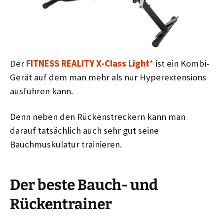
Der
FITNESS REALITY X-Class Light
*
ist ein Kombi-
Gerät auf dem man mehr als nur Hyperextensions
ausführen kann.
Denn neben den Rückenstreckern kann man
darauf tatsächlich auch sehr gut seine
Bauchmuskulatur trainieren.
Der beste Bauch- und
Rückentrainer