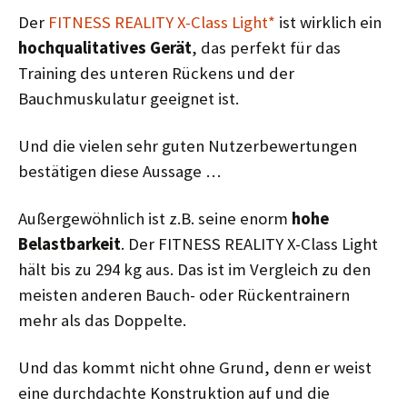
Der
FITNESS REALITY X-Class Light*
ist wirklich ein
hochqualitatives Gerät
, das perfekt für das
Training des unteren Rückens und der
Bauchmuskulatur geeignet ist.
Und die vielen sehr guten Nutzerbewertungen
bestätigen diese Aussage …
Außergewöhnlich ist z.B. seine enorm
hohe
Belastbarkeit
. Der FITNESS REALITY X-Class Light
hält bis zu 294 kg aus. Das ist im Vergleich zu den
meisten anderen Bauch- oder Rückentrainern
mehr als das Doppelte.
Und das kommt nicht ohne Grund, denn er weist
eine durchdachte Konstruktion auf und die