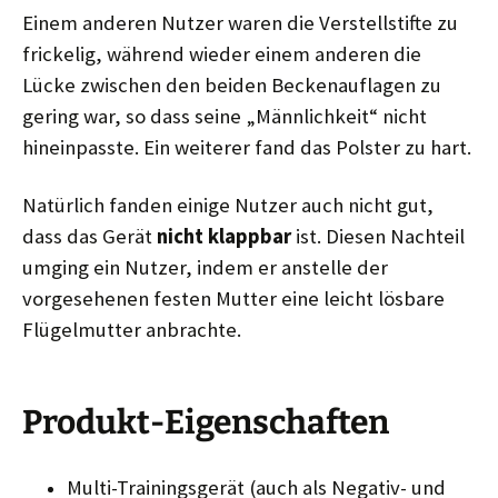
Einem anderen Nutzer waren die Verstellstifte zu
frickelig, während wieder einem anderen die
Lücke zwischen den beiden Beckenauflagen zu
gering war, so dass seine „Männlichkeit“ nicht
hineinpasste. Ein weiterer fand das Polster zu hart.
Natürlich fanden einige Nutzer auch nicht gut,
dass das Gerät
nicht klappbar
ist. Diesen Nachteil
umging ein Nutzer, indem er anstelle der
vorgesehenen festen Mutter eine leicht lösbare
Flügelmutter anbrachte.
Produkt-Eigenschaften
Multi-Trainingsgerät (auch als Negativ- und